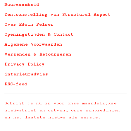
Duurzaamheid
Tentoonstelling van Structural Aspect
Over Edwin Pelser
Openingstijden & Contact
Algemene Voorwaarden
Verzenden & Retourneren
Privacy Policy
interieuradvies
RSS-feed
Schrijf je nu in voor onze maandelijkse
nieuwsbrief en ontvang onze aanbiedingen
en het laatste nieuws als eerste.