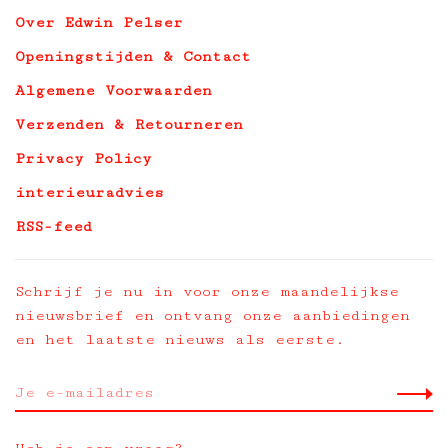
Over Edwin Pelser
Openingstijden & Contact
Algemene Voorwaarden
Verzenden & Retourneren
Privacy Policy
interieuradvies
RSS-feed
Schrijf je nu in voor onze maandelijkse
nieuwsbrief en ontvang onze aanbiedingen
en het laatste nieuws als eerste.