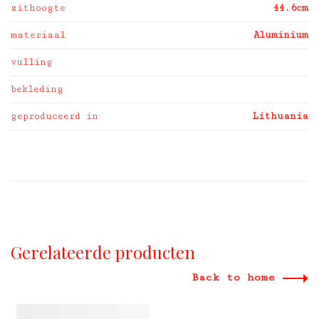
zithoogte
44.6cm
materiaal
Aluminium
vulling
bekleding
geproduceerd in
Lithuania
Gerelateerde producten
Back to home