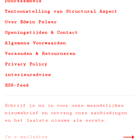
Duurzaamheid
Tentoonstelling van Structural Aspect
Over Edwin Pelser
Openingstijden & Contact
Algemene Voorwaarden
Verzenden & Retourneren
Privacy Policy
interieuradvies
RSS-feed
Schrijf je nu in voor onze maandelijkse
nieuwsbrief en ontvang onze aanbiedingen
en het laatste nieuws als eerste.