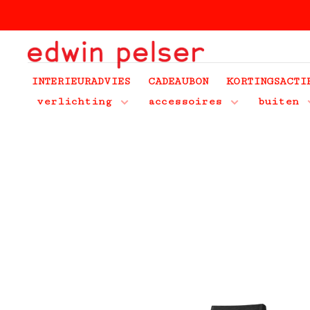
INTERIEURADVIES
CADEAUBON
KORTINGSACTI
verlichting
accessoires
buiten