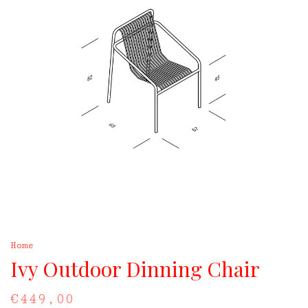
Home
Ivy Outdoor Dinning Chair
€449,00