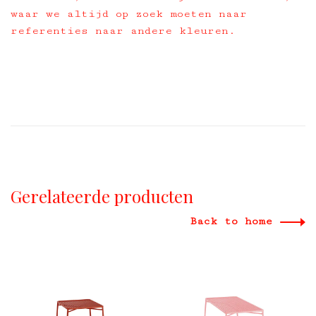
waar we altijd op zoek moeten naar
referenties naar andere kleuren.
Gerelateerde producten
Back to home