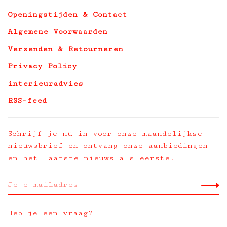
Openingstijden & Contact
Algemene Voorwaarden
Verzenden & Retourneren
Privacy Policy
interieuradvies
RSS-feed
Schrijf je nu in voor onze maandelijkse
nieuwsbrief en ontvang onze aanbiedingen
en het laatste nieuws als eerste.
Heb je een vraag?