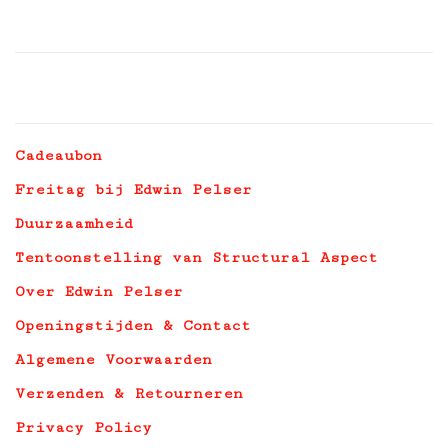
Cadeaubon
Freitag bij Edwin Pelser
Duurzaamheid
Tentoonstelling van Structural Aspect
Over Edwin Pelser
Openingstijden & Contact
Algemene Voorwaarden
Verzenden & Retourneren
Privacy Policy