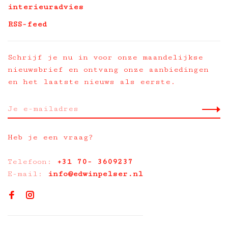
interieuradvies
RSS-feed
Schrijf je nu in voor onze maandelijkse
nieuwsbrief en ontvang onze aanbiedingen
en het laatste nieuws als eerste.
Heb je een vraag?
Telefoon:
+31 70- 3609237
E-mail:
info@edwinpelser.nl