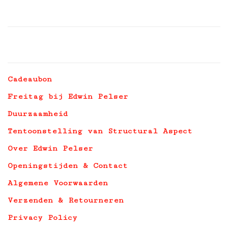
Cadeaubon
Freitag bij Edwin Pelser
Duurzaamheid
Tentoonstelling van Structural Aspect
Over Edwin Pelser
Openingstijden & Contact
Algemene Voorwaarden
Verzenden & Retourneren
Privacy Policy