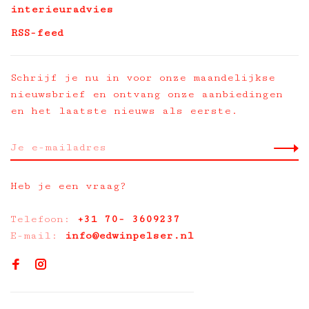
interieuradvies
RSS-feed
Schrijf je nu in voor onze maandelijkse
nieuwsbrief en ontvang onze aanbiedingen
en het laatste nieuws als eerste.
Heb je een vraag?
Telefoon:
+31 70- 3609237
E-mail:
info@edwinpelser.nl