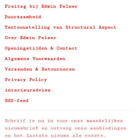
Freitag bij Edwin Pelser
Duurzaamheid
Tentoonstelling van Structural Aspect
Over Edwin Pelser
Openingstijden & Contact
Algemene Voorwaarden
Verzenden & Retourneren
Privacy Policy
interieuradvies
RSS-feed
Schrijf je nu in voor onze maandelijkse
nieuwsbrief en ontvang onze aanbiedingen
en het laatste nieuws als eerste.