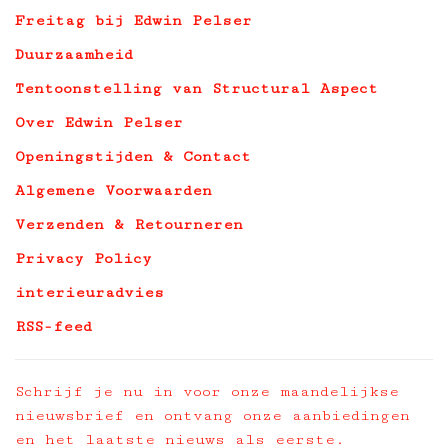
Freitag bij Edwin Pelser
Duurzaamheid
Tentoonstelling van Structural Aspect
Over Edwin Pelser
Openingstijden & Contact
Algemene Voorwaarden
Verzenden & Retourneren
Privacy Policy
interieuradvies
RSS-feed
Schrijf je nu in voor onze maandelijkse
nieuwsbrief en ontvang onze aanbiedingen
en het laatste nieuws als eerste.