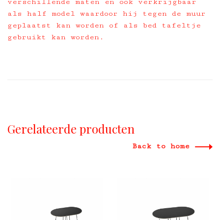
verschillende maten en ook verkrijgbaar
als half model waardoor hij tegen de muur
geplaatst kan worden of als bed tafeltje
gebruikt kan worden.
Gerelateerde producten
Back to home