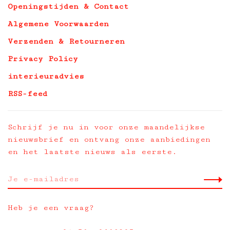
Openingstijden & Contact
Algemene Voorwaarden
Verzenden & Retourneren
Privacy Policy
interieuradvies
RSS-feed
Schrijf je nu in voor onze maandelijkse
nieuwsbrief en ontvang onze aanbiedingen
en het laatste nieuws als eerste.
Heb je een vraag?