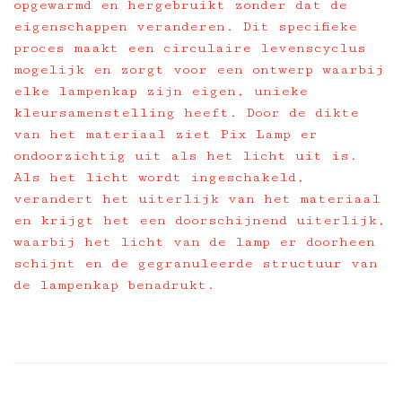
opgewarmd en hergebruikt zonder dat de
eigenschappen veranderen. Dit specifieke
proces maakt een circulaire levenscyclus
mogelijk en zorgt voor een ontwerp waarbij
elke lampenkap zijn eigen, unieke
kleursamenstelling heeft. Door de dikte
van het materiaal ziet Pix Lamp er
ondoorzichtig uit als het licht uit is.
Als het licht wordt ingeschakeld,
verandert het uiterlijk van het materiaal
en krijgt het een doorschijnend uiterlijk,
waarbij het licht van de lamp er doorheen
schijnt en de gegranuleerde structuur van
de lampenkap benadrukt.