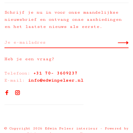
Schrijf je nu in voor onze maandelijkse
nieuwsbrief en ontvang onze aanbiedingen
en het laatste nieuws als eerste.
Heb je een vraag?
Telefoon:
+31 70- 3609237
E-mail:
info@edwinpelser.nl
© Copyright 2026 Edwin Pelser interieur
- Powered by