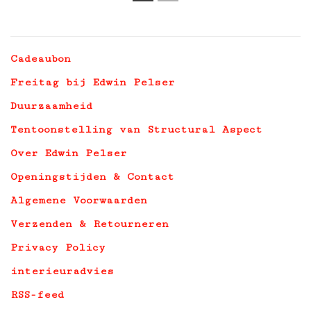
1
2
Cadeaubon
Freitag bij Edwin Pelser
Duurzaamheid
Tentoonstelling van Structural Aspect
Over Edwin Pelser
Openingstijden & Contact
Algemene Voorwaarden
Verzenden & Retourneren
Privacy Policy
interieuradvies
RSS-feed