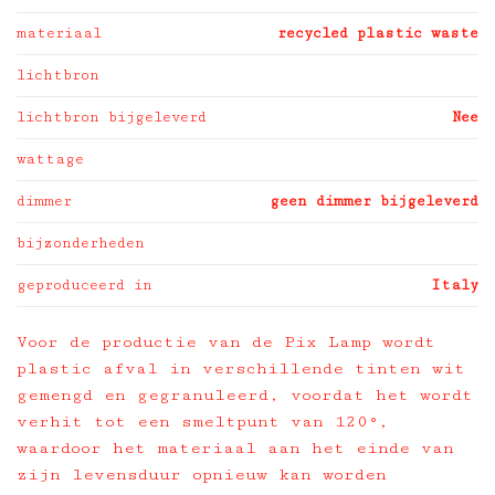
materiaal
recycled plastic waste
lichtbron
lichtbron bijgeleverd
Nee
wattage
dimmer
geen dimmer bijgeleverd
bijzonderheden
geproduceerd in
Italy
Voor de productie van de Pix Lamp wordt
plastic afval in verschillende tinten wit
gemengd en gegranuleerd, voordat het wordt
verhit tot een smeltpunt van 120°,
waardoor het materiaal aan het einde van
zijn levensduur opnieuw kan worden