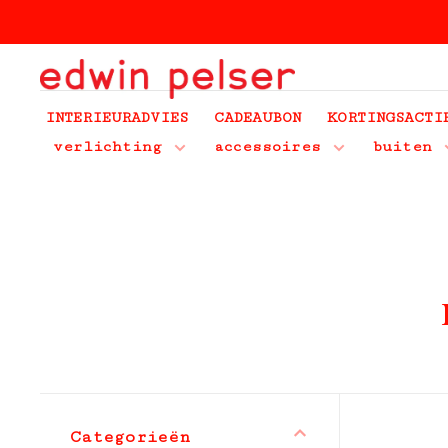
INTERIEURADVIES
CADEAUBON
KORTINGSACTI
verlichting
accessoires
buiten
Categorieën