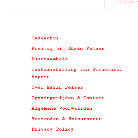
Sorteren 
Cadeaubon
Freitag bij Edwin Pelser
Duurzaamheid
Tentoonstelling van Structural
Aspect
Over Edwin Pelser
Openingstijden & Contact
Algemene Voorwaarden
Verzenden & Retourneren
Privacy Policy