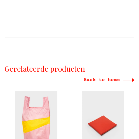
Gerelateerde producten
Back to home