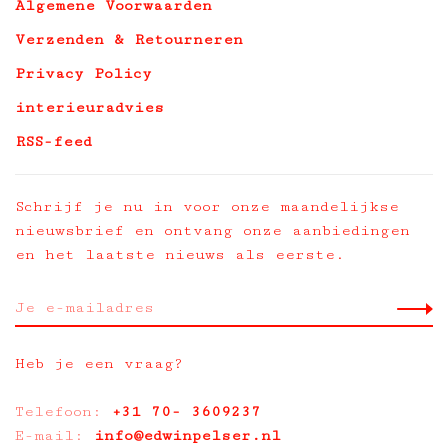
Algemene Voorwaarden
Verzenden & Retourneren
Privacy Policy
interieuradvies
RSS-feed
Schrijf je nu in voor onze maandelijkse
nieuwsbrief en ontvang onze aanbiedingen
en het laatste nieuws als eerste.
Heb je een vraag?
Telefoon:
+31 70- 3609237
E-mail:
info@edwinpelser.nl